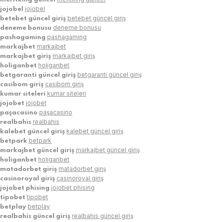
jojobel
jojobel
betebet güncel giriş
betebet güncel giriş
deneme bonusu
deneme bonusu
pashagaming
pashagaming
markajbet
markajbet
markajbet giriş
markajbet giriş
holiganbet
holiganbet
betgaranti güncel giriş
betgaranti güncel giriş
casibom giriş
casibom giriş
kumar siteleri
kumar siteleri
jojobet
jojobet
paşacasino
paşacasino
realbahis
realbahis
kalebet güncel giriş
kalebet güncel giriş
betpark
betpark
markajbet güncel giriş
markajbet güncel giriş
holiganbet
holiganbet
matadorbet giriş
matadorbet giriş
casinoroyal giriş
casinoroyal giriş
jojobet phising
jojobet phising
tipobet
tipobet
betplay
betplay
realbahis güncel giriş
realbahis güncel giriş