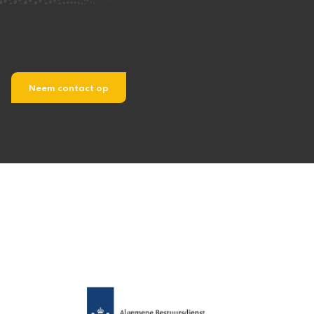
Neem contact op