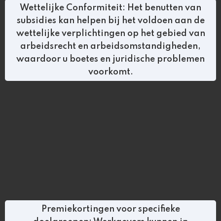
Wettelijke Conformiteit: Het benutten van
subsidies kan helpen bij het voldoen aan de
wettelijke verplichtingen op het gebied van
arbeidsrecht en arbeidsomstandigheden,
waardoor u boetes en juridische problemen
voorkomt.
Premiekortingen voor specifieke