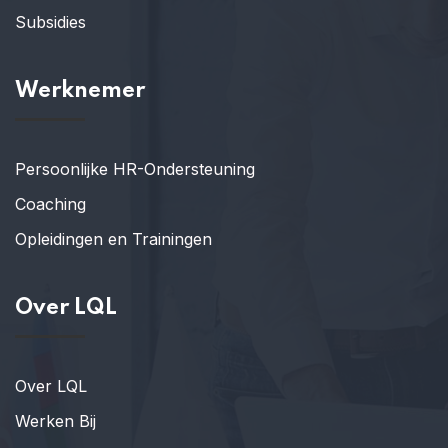
Subsidies
Werknemer
Persoonlijke HR-Ondersteuning
Coaching
Opleidingen en Trainingen
Over LQL
Over LQL
Werken Bij