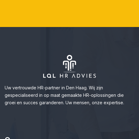
Uw vertrouwde HR-partner in Den Haag. Wij zijn
gespecialiseerd in op maat gemaakte HR-oplossingen die
groei en succes garanderen. Uw mensen, onze expertise.