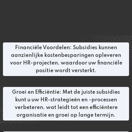
Financiële Voordelen: Subsidies kunnen
aanzienlijke kostenbesparingen opleveren
voor HR-projecten, waardoor uw financiële
positie wordt versterkt.
Groei en Efficiëntie: Met de juiste subsidies
kunt u uw HR-strategieën en -processen
verbeteren, wat leidt tot een efficiëntere
organisatie en groei op lange termijn.