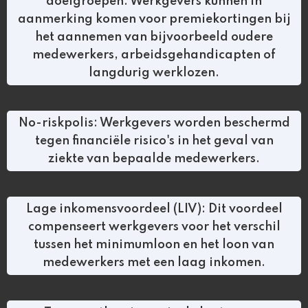
doelgroepen: Werkgevers kunnen in
aanmerking komen voor premiekortingen bij
het aannemen van bijvoorbeeld oudere
medewerkers, arbeidsgehandicapten of
langdurig werklozen.
No-riskpolis: Werkgevers worden beschermd
tegen financiële risico's in het geval van
ziekte van bepaalde medewerkers.
Lage inkomensvoordeel (LIV): Dit voordeel
compenseert werkgevers voor het verschil
tussen het minimumloon en het loon van
medewerkers met een laag inkomen.