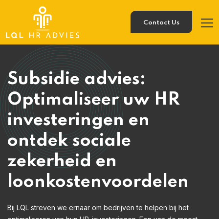
Contact Us
Subsidie advies:
Optimaliseer uw HR
investeringen en
ontdek sociale
zekerheid en
loonkostenvoordelen
Bij LQL streven we ernaar om bedrijven te helpen bij het