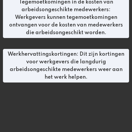
Tegemoetkomingen in de kosten van
arbeidsongeschikte medewerkers:
Werkgevers kunnen tegemoetkomingen
ontvangen voor de kosten van medewerkers
die arbeidsongeschikt worden.
Werkhervattingskortingen: Dit zijn kortingen
voor werkgevers die langdurig
arbeidsongeschikte medewerkers weer aan
het werk helpen.